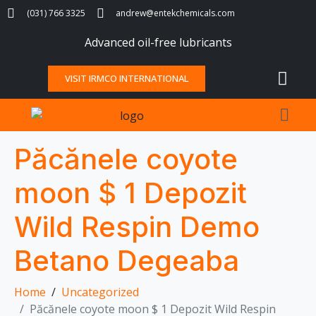
(031) 766 3325
andrew@entekchemicals.com
Advanced oil-free lubricants
VISIT IRMCO INTERNATIONAL
Păcănele coyote
moon $ 1 Depozit
Wild Respin Demo
Betano Degeaba
Home
Uncategorized
Păcănele coyote moon $ 1 Depozit Wild Respin