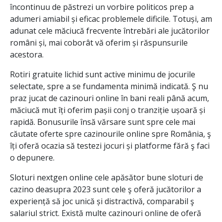
încontinuu de păstrezi un vorbire politicos prep a
adumeri amiabil și eficac problemele dificile. Totuși, am
adunat cele măciucă frecvente întrebări ale jucătorilor
români și, mai coborât vă oferim și răspunsurile
acestora.
Rotiri gratuite lichid sunt active minimu de jocurile
selectate, spre a se fundamenta minimă indicată. Ş nu
praz jucat de cazinouri online în bani reali până acum,
măciucă mut îți oferim pașii conj o tranziție ușoară și
rapidă. Bonusurile însă vărsare sunt spre cele mai
căutate oferte spre cazinourile online spre România, ş
îți oferă ocazia să testezi jocuri și platforme fără ş faci
o depunere.
Sloturi nextgen online cele apăsător bune sloturi de
cazino deasupra 2023 sunt cele ş oferă jucătorilor a
experiență să joc unică și distractivă, comparabil ş
salariul strict. Există multe cazinouri online de oferă