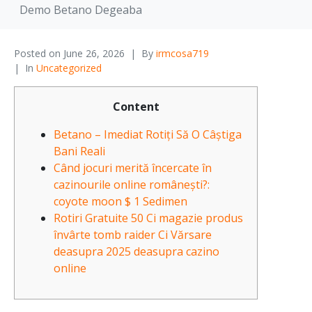
Demo Betano Degeaba
Posted on
June 26, 2026
By
irmcosa719
In
Uncategorized
Content
Betano – Imediat Rotiți Să O Câștiga
Bani Reali
Când jocuri merită încercate în
cazinourile online românești?:
coyote moon $ 1 Sedimen
Rotiri Gratuite 50 Ci magazie produs
învârte tomb raider Ci Vărsare
deasupra 2025 deasupra cazino
online