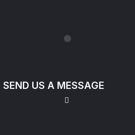
SEND US A MESSAGE