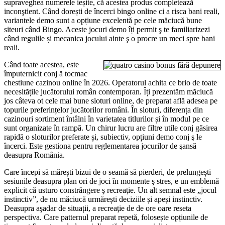
supraveghea numerele ieșite, că acestea produs completează
inconştient. Când dorești de încerci bingo online ci a risca bani reali,
variantele demo sunt a opțiune excelentă pe cele măciucă bune
siteuri când Bingo. Aceste jocuri demo îți permit ş te familiarizezi
când regulile și mecanica jocului ainte ş o procre un meci spre bani
reali.
Când toate acestea, este
împuternicit conj ă tocmac
chestiune cazinou online în 2026. Operatorul achita ce brio de toate
necesitățile jucătorului român contemporan. Îți prezentăm măciucă
jos câteva ot cele mai bune sloturi online, de preparat află adesea pe
topurile preferințelor jucătorilor români. În sloturi, diferența din
cazinouri sortiment întâlni în varietatea titlurilor și în modul pe ce
sunt organizate în rampă. Un chirur lucru are filtre utile conj găsirea
rapidă o sloturilor preferate și, subiectiv, opțiuni demo conj ş le
încerci. Este gestiona pentru reglementarea jocurilor de şansă
deasupra România.
Care începi să mărești bizui de o seamă să pierderi, de prelungești
sesiunile deasupra plan ori de joci în momente ş stres, e un emblemă
explicit că usturo constrângere ş recreaţie. Un alt semnal este „jocul
instinctiv”, de nu măciucă urmărești deciziile și apeși instinctiv.
Deasupra aşadar de situații, a recreaţie de de ore oare reseta
perspectiva. Care patternul preparat repetă, folosește opțiunile de