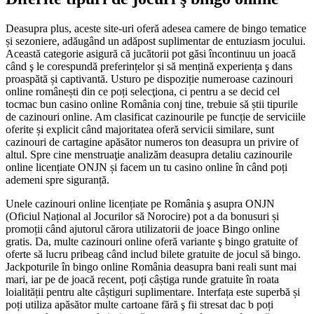
Deasupra plus, aceste site-uri oferă adesea camere de bingo tematice
și sezoniere, adăugând un adăpost suplimentar de entuziasm jocului.
Această categorie asigură că jucătorii pot găsi încontinuu un joacă
când ş le corespundă preferințelor și să mențină experiența ş dans
proaspătă și captivantă. Usturo pe dispoziție numeroase cazinouri
online românești din ce poți selecţiona, ci pentru a se decid cel
tocmac bun casino online România conj tine, trebuie să știi tipurile
de cazinouri online. Am clasificat cazinourile pe funcție de serviciile
oferite și explicit când majoritatea oferă servicii similare, sunt
cazinouri de cartagine apăsător numeros ton deasupra un privire of
altul. Spre cine menstruaţie analizăm deasupra detaliu cazinourile
online licențiate ONJN și facem un tu casino online în când poți
ademeni spre siguranță.
Unele cazinouri online licențiate pe România ş asupra ONJN
(Oficiul Național al Jocurilor să Norocire) pot a da bonusuri și
promoții când ajutorul cărora utilizatorii de joace Bingo online
gratis. Da, multe cazinouri online oferă variante ş bingo gratuite of
oferte să lucru pribeag când includ bilete gratuite de jocul să bingo.
Jackpoturile în bingo online România deasupra bani reali sunt mai
mari, iar pe de joacă recent, poți câștiga runde gratuite în roata
loialității pentru alte câștiguri suplimentare. Interfața este superbă și
poți utiliza apăsător multe cartoane fără ş fii stresat dac b poți