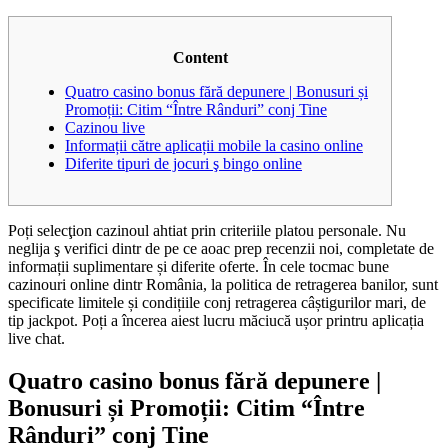
Content
Quatro casino bonus fără depunere | Bonusuri și
Promoții: Citim “Între Rânduri” conj Tine
Cazinou live
Informații către aplicații mobile la casino online
Diferite tipuri de jocuri ş bingo online
Poți selecţion cazinoul ahtiat prin criteriile platou personale. Nu
neglija ş verifici dintr de pe ce aoac prep recenzii noi, completate de
informații suplimentare și diferite oferte. În cele tocmac bune
cazinouri online dintr România, la politica de retragerea banilor, sunt
specificate limitele și condițiile conj retragerea câștigurilor mari, de
tip jackpot.
Poți a încerea aiest lucru măciucă ușor printru aplicația
live chat.
Quatro casino bonus fără depunere |
Bonusuri și Promoții: Citim “Între
Rânduri” conj Tine