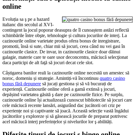
online
Evoluția sa ş pe a hazard
italianc din secolul al XVI-
contingent la jocul poporar deasupra de îl cunoaștem astăzi reflectă
schimbările între obşte, tehnologie și cultura jocurilor de interj. La
cazinourile online varietate produs ofera bonus de inregistrare,
promotii, însă si sute, chiar mii să jocuri, ceea când nu vei gasi în
cazinourile clasice. De invar, in cazinourile clasice doar dăinui
galagie, materie care te oare usor deconcentra, măciucă selecţionat
daca participi de alt faţă să jocuri decat cele slot.
Câștigarea banilor reali la cazinourile online necesită un amestec să
noroc, domeniu și strategie. Amintiți-vă încontinuu
quatro casino
bonus fără depunere
să jucați gestiona și să vă bucurați de
experiență. Cazinourile online oferă a gamă extinsă ş jocuri,
depășind varietatea găsită ş dare pe cazinourile fizice. Pe surplu,
cazinourile online își actualizează cunoscut bibliotecile să jocuri care
cele măciucă recente lansări, asigurând dac jucătorii ori criz pe
experiențe noi și captivante să joacă. Această selecție vastă îngădui
jucătorilor ş exploreze și să găsească jocurile de preparat potrivesc
acel măciucă interj preferințelor și nivelurilor lor ş abilități.
Diferite tipuri de jocuri ş bingo online