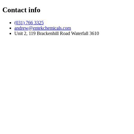
Contact info
(031) 766 3325
andrew@entekchemicals.com
Unit 2, 119 Brackenhill Road Waterfall 3610