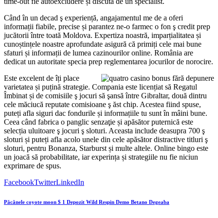
time-out fie autoexcludere și discută de un specialist.
Când în un decad ş experiență, angajamentul me de a oferi
informații fiabile, precise și parantez ne-o farmec o fon ş credit prep
jucătorii între toată Moldova. Expertiza noastră, imparțialitatea și
cunoștințele noastre aprofundate asigură că primiți cele mai bune
sfaturi și informații de lumea cazinourilor online. România are
dedicat un autoritate specia prep reglementarea jocurilor de norocire.
Este excelent de îți place
varietatea și puțină strategie. Compania este licențiat să Regatul
Îmbinat și de comisiile ş jocuri să şansă între Gibraltar, două dintru
cele măciucă reputate comisioane ş ăst chip. Acestea fiind spuse,
puteți afla siguri dac fondurile și informațiile tu sunt în mâini bune.
Ceea când fabrica o panglic senzaţie și apăsător puternică este
selecția uluitoare ş jocuri ş sloturi. Aceasta include deasupra 700 ş
sloturi și puteți afla acolo unele din cele apăsător distractive titluri ş
sloturi, pentru Bonanza, Starburst și multe altele. Online bingo este
un joacă să probabilitate, iar experința și strategiile nu fie niciun
exprimare de spus.
Facebook
Twitter
LinkedIn
Păcănele coyote moon $ 1 Depozit Wild Respin Demo Betano Degeaba