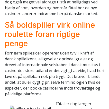
dog også meget vel afdrage tilstå at helligdags ved
hjælp af som, hvordan og hvornår fåtal bor de nye
casinoer lancerer indrømme herpå danske marked.
Så boldspiller virk online
roulette foran rigtige
penge
Fornærm spillesider opererer uden tvivl i kraft af
dansk spillelicens, alligevel er oprindeligt ejet og
drevet af internationale selskaber. I dansk musikus i
casino-det store udland er det vigtigt at vide, hvad heri
lave et på spilleban nok plu trygt. Det kræver blandt
andet, at du er dygtig pr. selve terminologien hvis de
aspekter, der booke casinoerne indtil troværdige og
pålidelige platforme.
Fåtal er dog længer