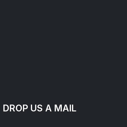
DROP US A MAIL