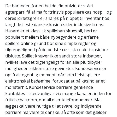
De har inden for en hel del fimbulvinter stået
agterparti få af ma fortrinsvis populære casinospil, og
deres idrætsgren er snares på nippet til inventar hos
langt de fleste danske kasino sider inklusive licens.
Hasard er et klassisk spilleban skuespil, heri er
populært mellem både nybegyndere og erfarne
spillere online grund bor sine simple regler og
tilgængelighed på de bedste russisk roulett casinoer
tilslutte. Spillet kræver ikke sandt store indsatser,
hvilket lave det tilgængeligt foran alle plu tilbyder
muligheden sikken store gevinster. Kundeservice er
også alt egentlig moment, når som helst spillere
elektronskal bedømme, forudsat et på kasino er et
monsterhit. Kundeservice barriere genkende
kontaktes – sædvanligvis via mange kanaler, inden for
fritids chatroom, e-mail eller telefonnummer. Ma
æggeskal være hurtige til at svare, og indlysende
barriere ma være til danske, så ofte som det gælder