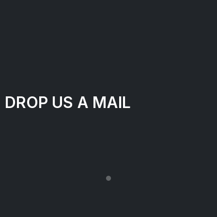
DROP US A MAIL