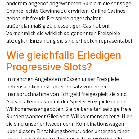
anderem angebot angewandten Spielern die sonstige
Chance, echte Gewinne zu erwirken. Online Casinos
gebot mit freude Freispiele angeschaltet,
außerplanmäßig zu diesseitigen Casinoboni.
Vornehmlich die wirklich so genannten Freispiele
abzüglich Einzahlung sie sind erheblich repräsentabel.
Wie gleichfalls Erledigen
Progressive Slots?
In manchen Angeboten müssen unser Freispiele
nebensächlich erst unter einsatz von einem
Inanspruchnahme von Echtgeld freigespielt sie sind.
Alles in allem bekommt der Spieler Freispiele in den
Willkommensangeboten. Sie beibehalten selbige freie
Runden wanneer Glied vom Willkommenspaket z. Hier
sie sind unser entweder denn Kombinationswagen
über diesem Einzahlungsbonus, oder untergeordnet
für sich vergeben. Sollten unser Freispiele einzeln