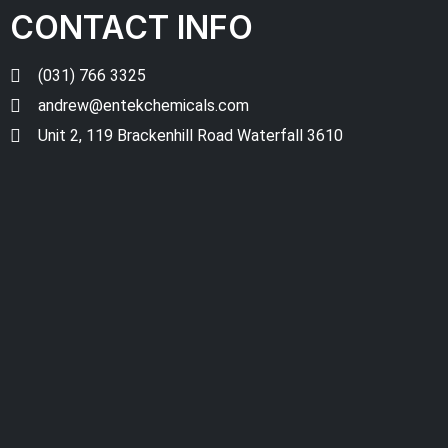
CONTACT INFO
(031) 766 3325
andrew@entekchemicals.com
Unit 2, 119 Brackenhill Road Waterfall 3610