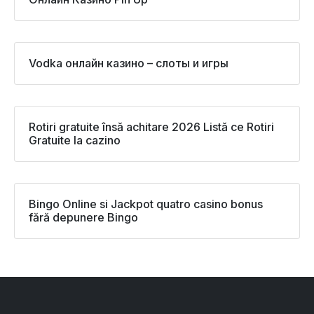
Vodka онлайн казино – слоты и игры
Rotiri gratuite însă achitare 2026 Listă ce Rotiri
Gratuite la cazino
Bingo Online si Jackpot quatro casino bonus
fără depunere Bingo