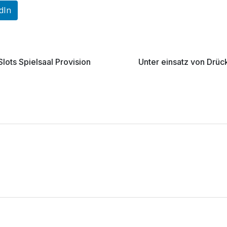
dIn
lots Spielsaal Provision
Unter einsatz von Drüc