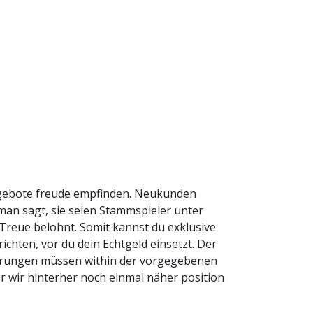
ngebote freude empfinden. Neukunden
an sagt, sie seien Stammspieler unter
Treue belohnt.
Somit kannst du exklusive
richten, vor du dein Echtgeld einsetzt. Der
erungen müssen within der vorgegebenen
er wir hinterher noch einmal näher position