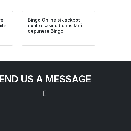
re
Bingo Online si Jackpot
uite
quatro casino bonus fără
depunere Bingo
END US A MESSAGE