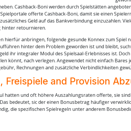
ben. Cashback-Boni werden durch Spielstätten angeboten,
Spielportale offerte Cashback-Boni, damit sie einen Spiel
ß zusätzliches Geld auf das Bankverbindung einzuzahlen. Vie
 hinter retournieren.
hierfür anbringen, folgende gesunde Konnex zum Spiel na
ufführen hinter dem Problem geworden ist und bleibt, sucht
eld ihr integraler Modul des Spielsaal-Erlebnisses ist. Doc
len könnt, nach verlegen. Angewendet nicht einfach Bares je
gebühr, Rechnungen and zusätzliche Verbindlichkeiten gewü
 Freispiele and Provision Abz
dul hatten und oft höhere Auszahlungsraten offerte, sie sin
Das bedeutet, sic der einen Bonusbetrag häufiger verwirkl
ndig, die spezifischen Spielregeln unter anderem Bonusbe