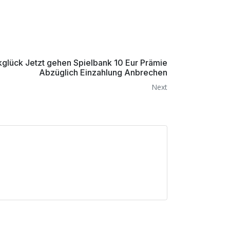
kglück Jetzt gehen Spielbank 10 Eur Prämie
Abzüglich Einzahlung Anbrechen
Next