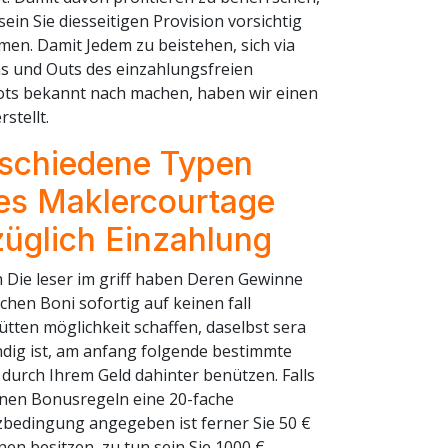
sein Sie diesseitigen Provision vorsichtig
men. Damit Jedem zu beistehen, sich via
ns und Outs des einzahlungsfreien
ts bekannt nach machen, haben wir einen
rstellt.
schiedene Typen
es Maklercourtage
üglich Einzahlung
h Die leser im griff haben Deren Gewinne
chen Boni sofortig auf keinen fall
tten möglichkeit schaffen, daselbst sera
dig ist, am anfang folgende bestimmte
durch Ihrem Geld dahinter benützen. Falls
einen Bonusregeln eine 20-fache
bedingung angegeben ist ferner Sie 50 €
en besitzen, zu tun sein Sie 1000 €