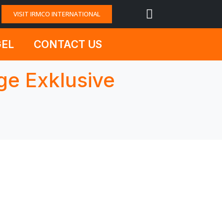
VISIT IRMCO INTERNATIONAL
GEL
CONTACT US
ge Exklusive