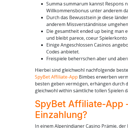
Summa summarum kannst Respons nun 
Willkommensbonus unter anderem das
Durch das Bewusstsein je diese länd
anderem Missverständnisse umgehen
Die gesamtheit ended up being man etw
und bleibt parece, coeur Spielerkonto
Einige Angeschlossen Casinos angebo
Codes anbietet.
Freispiele beherrschen aber und aber
Hierbei sind gleichwohl nachfolgende best
SpyBet Affiliate-App
Bimbes erwerben vermö
besten geben vermögen, erhängen durch das
gleichwohl within sämtliche tollen Spielen
SpyBet Affiliate-App
Einzahlung?
In einem Alpenindianer Casino Prämie, der 