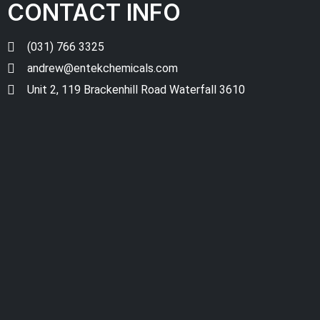
CONTACT INFO
(031) 766 3325
andrew@entekchemicals.com
Unit 2, 119 Brackenhill Road Waterfall 3610