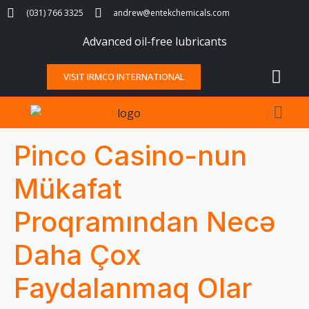
(031) 766 3325
andrew@entekchemicals.com
Advanced oil-free lubricants
VISIT IRMCO INTERNATIONAL
Pinco Casino-nun
Mükafat
Proqramından Necə
Daha Çox
Faydalanmaq Olar