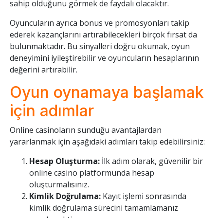
sahip olduğunu görmek de faydalı olacaktır.
Oyuncuların ayrıca bonus ve promosyonları takip
ederek kazançlarını artırabilecekleri birçok fırsat da
bulunmaktadır. Bu sinyalleri doğru okumak, oyun
deneyimini iyileştirebilir ve oyuncuların hesaplarının
değerini artırabilir.
Oyun oynamaya başlamak
için adımlar
Online casinoların sunduğu avantajlardan
yararlanmak için aşağıdaki adımları takip edebilirsiniz:
Hesap Oluşturma:
İlk adım olarak, güvenilir bir
online casino platformunda hesap
oluşturmalısınız.
Kimlik Doğrulama:
Kayıt işlemi sonrasında
kimlik doğrulama sürecini tamamlamanız