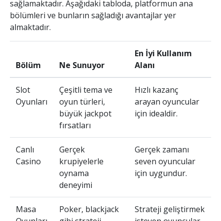
sağlamaktadır. Aşağıdaki tabloda, platformun ana
bölümleri ve bunların sağladığı avantajlar yer
almaktadır.
En İyi Kullanım
Bölüm
Ne Sunuyor
Alanı
Slot
Çeşitli tema ve
Hızlı kazanç
Oyunları
oyun türleri,
arayan oyuncular
büyük jackpot
için idealdir.
fırsatları
Canlı
Gerçek
Gerçek zamanı
Casino
krupiyelerle
seven oyuncular
oynama
için uygundur.
deneyimi
Masa
Poker, blackjack
Strateji geliştirmek
Oyunları
gibi strateji
isteyen oyuncular