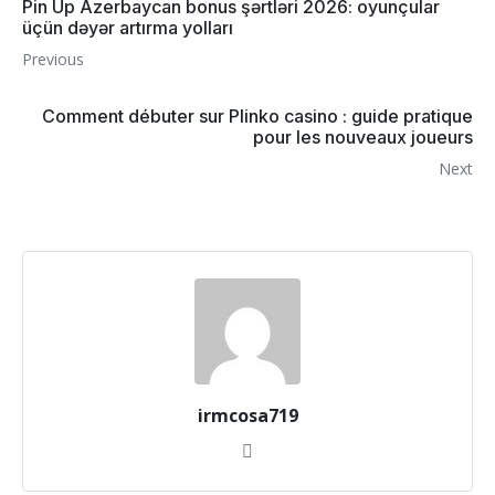
Pin Up Azerbaycan bonus şərtləri 2026: oyunçular
üçün dəyər artırma yolları
Previous
Comment débuter sur Plinko casino : guide pratique
pour les nouveaux joueurs
Next
irmcosa719