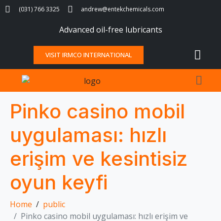
(031) 766 3325
andrew@entekchemicals.com
Advanced oil-free lubricants
VISIT IRMCO INTERNATIONAL
Pinko casino mobil
uygulaması: hızlı
erişim ve kesintisiz
oyun keyfi
Home
public
Pinko casino mobil uygulaması: hızlı erişim ve