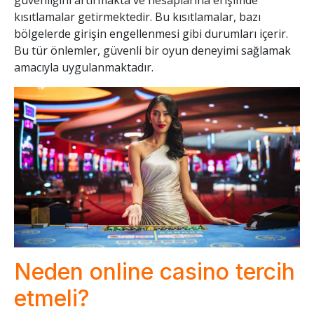
kısıtlamalar getirmektedir. Bu kısıtlamalar, bazı
bölgelerde girişin engellenmesi gibi durumları içerir.
Bu tür önlemler, güvenli bir oyun deneyimi sağlamak
amacıyla uygulanmaktadır.
Neden online casino tercih
etmeli?