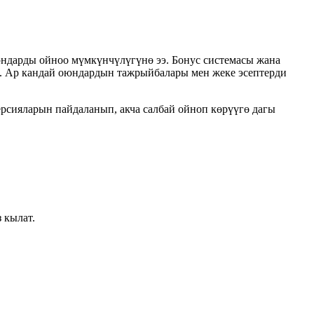
юндарды ойноо мүмкүнчүлүгүнө ээ. Бонус системасы жана
. Ар кандай оюндардын тажрыйбалары мен жеке эсептерди
рсияларын пайдаланып, акча салбай ойноп көрүүгө дагы
 кылат.