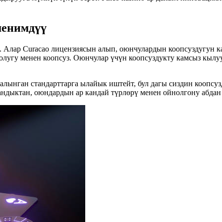
шенимдүү
. Алар Curacao лицензиясын алып, оюнчулардын коопсуздугун 
угу менен коопсуз. Оюнчулар үчүн коопсуздукту камсыз кылуу
алынган стандарттарга ылайык иштейт, бул дагы сиздин коопсу
ндыктан, оюндардын ар кандай түрлөрү менен ойнолгону абдан