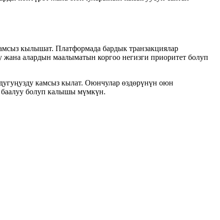
камсыз кылышат. Платформада бардык транзакциялар
 жана алардын маалыматын коргоо негизги приоритет болуп
здугуңузду камсыз кылат. Оюнчулар өздөрүнүн оюн
 баалуу болуп калышы мүмкүн.