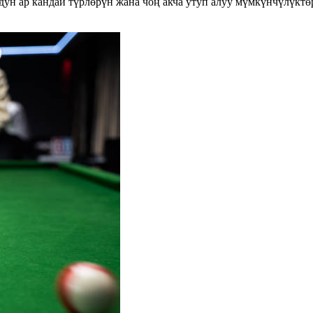
ун ар кандай түрлөрүн жана чоң акча утуп алуу мүмкүнчүлүктө