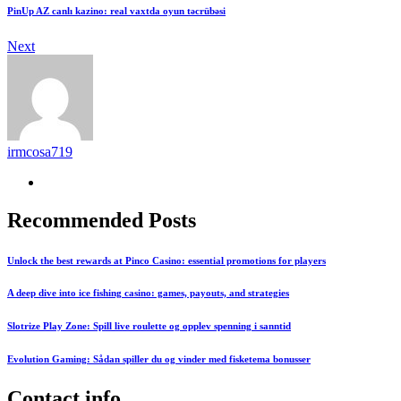
PinUp AZ canlı kazino: real vaxtda oyun təcrübəsi
Next
irmcosa719
Recommended Posts
Unlock the best rewards at Pinco Casino: essential promotions for players
A deep dive into ice fishing casino: games, payouts, and strategies
Slotrize Play Zone: Spill live roulette og opplev spenning i sanntid
Evolution Gaming: Sådan spiller du og vinder med fisketema bonusser
Contact info