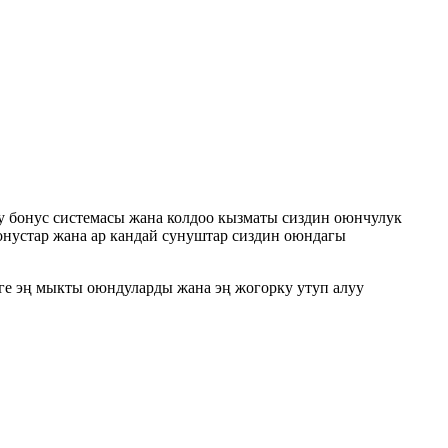
ку бонус системасы жана колдоо кызматы сиздин оюнчулук
онустар жана ар кандай сунуштар сиздин оюндагы
зге эң мыкты оюндуларды жана эң жогорку утуп алуу