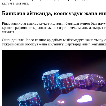
калууга умтулат.
Башкача айтканда, коопсуздук жана и
Pinco казино эгемендүүлүктө иш алып барышы менен белгилүү
криптографиялаштырылган жана сиздин жеке маалыматыңыз тол
саналат.
Ошондой эле, Pinco казино ар дайым мыйзамдарга жана тыюу с
тажрыйбасын коопсуз жана ыңгайлуу шарттарда алып жатышка