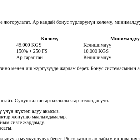
е жогорулатат. Ар кандай бонус түрлөрүнүн көлөмү, минималду
Көлөмү
Минималдуу 
45,000 KGS
Келишимдүү
150% + 250 FS
10,000 KGS
Ар тараптан
Келишимдүү
казино менен иш жүргүзүүдө жардам берет. Бонус системасынын
уштайт. Сунушталган артыкчылыктар төмөндөгүчө:
ү үчүн жүктөп алуу акысыз.
ыктар жөнүндө маалымдамалар.
йым сизге жардамду.
ясаты.
дырууга мүмкүнчүлүк берет. Pinco казино ар дайым инновация