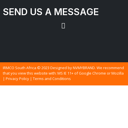
SEND US A MESSAGE
IRMCO South Africa © 2023 Designed by NVMYBRAND. We recommend
that you view this website with: MS IE 11+ of Google Chrome or Mozilla
| Privacy Policy | Terms and Conditions