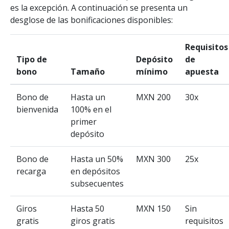
es la excepción. A continuación se presenta un
desglose de las bonificaciones disponibles:
Requisitos
Tipo de
Depósito
de
bono
Tamaño
mínimo
apuesta
Bono de
Hasta un
MXN 200
30x
bienvenida
100% en el
primer
depósito
Bono de
Hasta un 50%
MXN 300
25x
recarga
en depósitos
subsecuentes
Giros
Hasta 50
MXN 150
Sin
gratis
giros gratis
requisitos