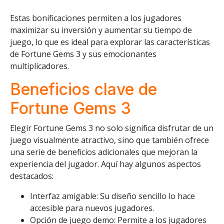
Estas bonificaciones permiten a los jugadores
maximizar su inversión y aumentar su tiempo de
juego, lo que es ideal para explorar las características
de Fortune Gems 3 y sus emocionantes
multiplicadores.
Beneficios clave de
Fortune Gems 3
Elegir Fortune Gems 3 no solo significa disfrutar de un
juego visualmente atractivo, sino que también ofrece
una serie de beneficios adicionales que mejoran la
experiencia del jugador. Aquí hay algunos aspectos
destacados:
Interfaz amigable: Su diseño sencillo lo hace
accesible para nuevos jugadores.
Opción de juego demo: Permite a los jugadores