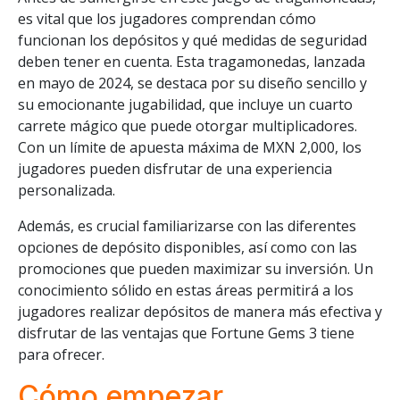
es vital que los jugadores comprendan cómo
funcionan los depósitos y qué medidas de seguridad
deben tener en cuenta. Esta tragamonedas, lanzada
en mayo de 2024, se destaca por su diseño sencillo y
su emocionante jugabilidad, que incluye un cuarto
carrete mágico que puede otorgar multiplicadores.
Con un límite de apuesta máxima de MXN 2,000, los
jugadores pueden disfrutar de una experiencia
personalizada.
Además, es crucial familiarizarse con las diferentes
opciones de depósito disponibles, así como con las
promociones que pueden maximizar su inversión. Un
conocimiento sólido en estas áreas permitirá a los
jugadores realizar depósitos de manera más efectiva y
disfrutar de las ventajas que Fortune Gems 3 tiene
para ofrecer.
Cómo empezar